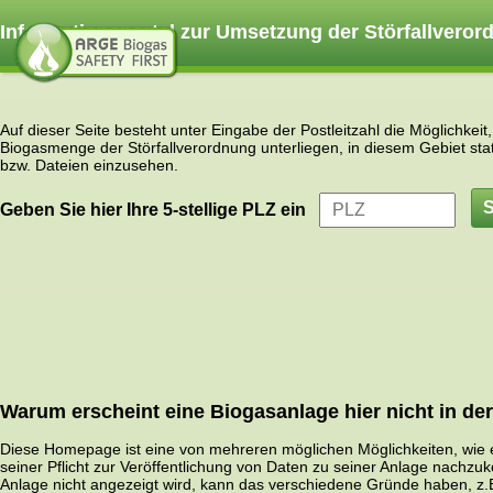
Informationsportal zur Umsetzung der Störfallvero
Auf dieser Seite besteht unter Eingabe der Postleitzahl die Möglichke
Biogasmenge der Störfallverordnung unterliegen, in diesem Gebiet st
bzw. Dateien einzusehen.
Geben Sie hier Ihre 5-stellige PLZ ein
Warum erscheint eine Biogasanlage hier nicht in der
Diese Homepage ist eine von mehreren möglichen Möglichkeiten, wie 
seiner Pflicht zur Veröffentlichung von Daten zu seiner Anlage nach
Anlage nicht angezeigt wird, kann das verschiedene Gründe haben, z.B