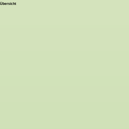
Übersicht